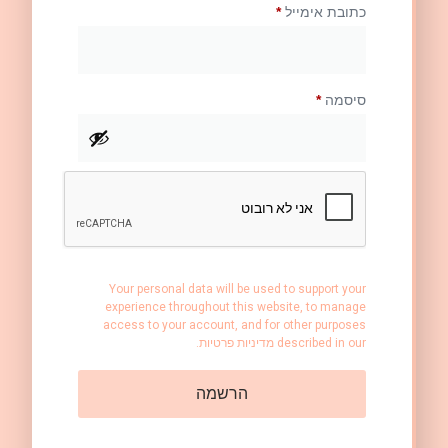
כתובת אימייל
*
סיסמה
*
Your personal data will be used to support your
experience throughout this website, to manage
access to your account, and for other purposes
described in our
מדיניות פרטיות
.
הרשמה