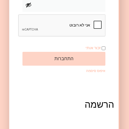
זכור אותי
התחברות
איפוס סיסמה
הרשמה