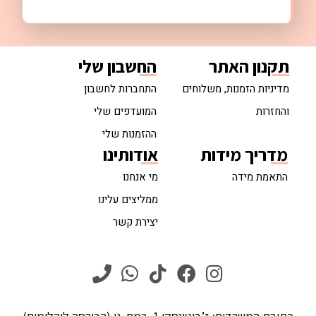
תקנון האתר
החשבון שלי
מדיניות הזמנות, משלוחים
התחברות לחשבון
והחזרות
המועדפים שלי
ההזמנות שלי
מדריך מידות
אודותינו
התאמת מידה
מי אנחנו
ממליצים עלינו
יצירת קשר