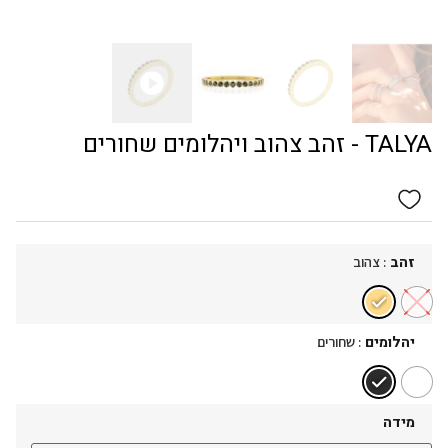
TALYA - זהב צהוב ויהלומים שחורים
: צהוב
זהב
: שחורים
יהלומים
מידה