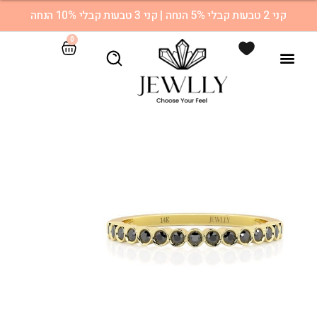
קני 2 טבעות קבלי 5% הנחה | קני 3 טבעות קבלי 10% הנחה
0