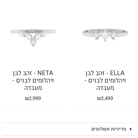
ELLA - זהב לבן
NETA - זהב לבן
ויהלומים לבנים -
ויהלומים לבנים -
מעבדה
מעבדה
₪
2,999
₪
3,499
מדיניות תשלומים