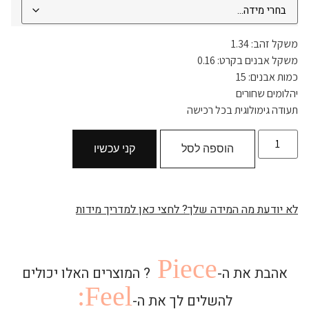
משקל זהב: 1.34
משקל אבנים בקרט: 0.16
כמות אבנים: 15
יהלומים שחורים
תעודה גימולוגית בכל רכישה
הוספה לסל
קני עכשיו
לא יודעת מה המידה שלך? לחצי כאן למדריך מידות
Piece
אהבת את ה-
? המוצרים האלו יכולים
Feel:
להשלים לך את ה-