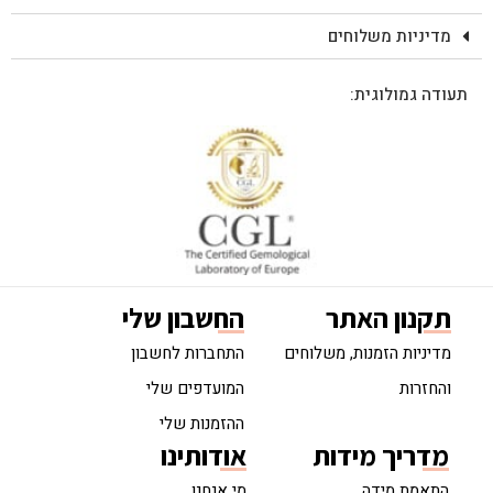
מדיניות משלוחים
תעודה גמולוגית:
תקנון האתר
החשבון שלי
מדיניות הזמנות, משלוחים
התחברות לחשבון
והחזרות
המועדפים שלי
ההזמנות שלי
מדריך מידות
אודותינו
התאמת מידה
מי אנחנו