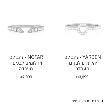
YARDEN - זהב לבן
NOFAR - זהב לבן
ויהלומים לבנים -
ויהלומים לבנים -
מעבדה
מעבדה
₪
2,999
₪
3,699
מדיניות תשלומים