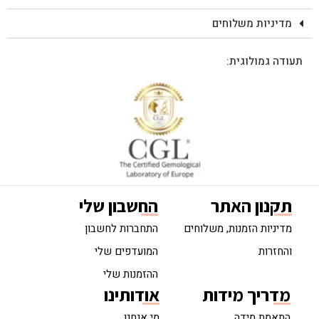
מדיניות משלוחים
תעודה גמולוגית:
תקנון האתר
החשבון שלי
מדיניות הזמנות, משלוחים
התחברות לחשבון
והחזרות
המועדפים שלי
ההזמנות שלי
מדריך מידות
אודותינו
התאמת מידה
מי אנחנו