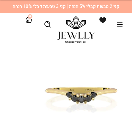
קני 2 טבעות קבלי 5% הנחה | קני 3 טבעות קבלי 10% הנחה
0