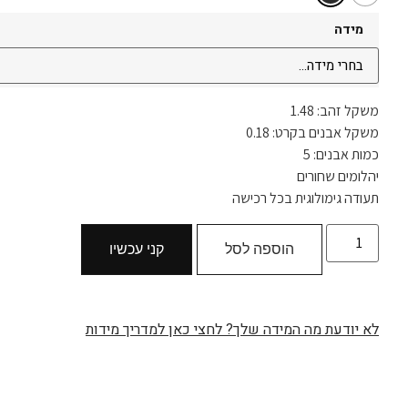
מידה
משקל זהב: 1.48
משקל אבנים בקרט: 0.18
כמות אבנים: 5
יהלומים שחורים
תעודה גימולוגית בכל רכישה
הוספה לסל
קני עכשיו
לא יודעת מה המידה שלך? לחצי כאן למדריך מידות