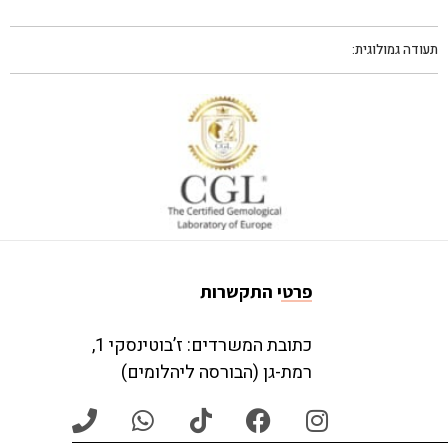
תעודה גמולוגית:
פרטי התקשרות
כתובת המשרדים: ז’בוטינסקי 1,
רמת-גן (הבורסה ליהלומים)