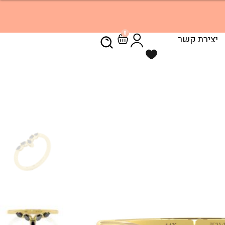
0
יצירת קשר