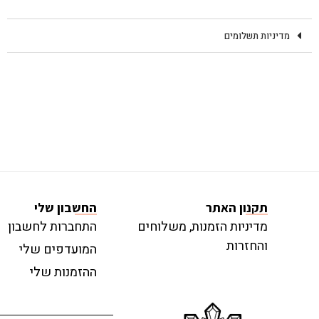
מדיניות תשלומים
תקנון האתר
החשבון שלי
מדיניות הזמנות, משלוחים
התחברות לחשבון
והחזרות
המועדפים שלי
ההזמנות שלי