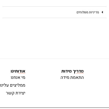
מדיניות משלוחים
מדריך מידות
אודותינו
התאמת מידה
מי אנחנו
ממליצים עלינו
יצירת קשר