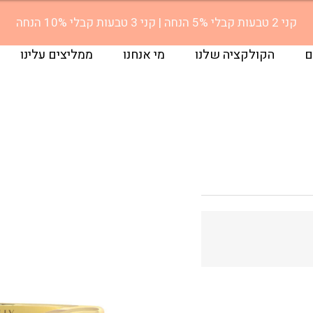
ם
הקולקציה שלנו
מי אנחנו
ממליצים עלינו