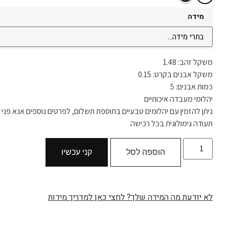
מידה
משקל זהב: 1.48
משקל אבנים בקרט: 0.15
כמות אבנים: 5
יהלומי מעבדה איכותיים
ניתן להזמין עם יהלומים טבעיים בתוספת תשלום, לפרטים נוספים אנא פני א
תעודה גימולוגית בכל רכישה
הוספה לסל
קני עכשיו
לא יודעת מה המידה שלך? לחצי כאן למדריך מידות