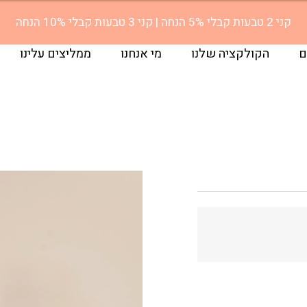
קני 2 טבעות קבלי 5% הנחה | קני 3 טבעות קבלי 10% הנחה
ם
הקולקציה שלנו
מי אנחנו
ממליצים עלינו