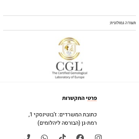
תעודה גמולוגית:
פרטי התקשרות
כתובת המשרדים: ז’בוטינסקי 1,
רמת-גן (הבורסה ליהלומים)