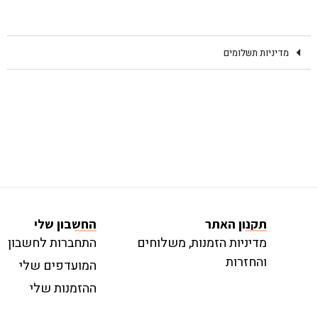
מדיניות תשלומים
תקנון האתר
החשבון שלי
מדיניות הזמנות, משלוחים
התחברות לחשבון
והחזרות
המועדפים שלי
ההזמנות שלי