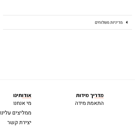
מדיניות משלוחים
מדריך מידות
אודותינו
התאמת מידה
מי אנחנו
ממליצים עלינו
יצירת קשר