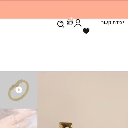
0
יצירת קשר